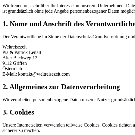
Wir freuen uns sehr über Ihr Interesse an unserem Unternehmen. Datens
ist grundsätzlich ohne jede Angabe personenbezogener Daten möglic
1. Name und Anschrift des Verantwortlich
Der Verantwortliche im Sinne der Datenschutz-Grundverordnung und an
Weltreisezeit
Pia & Patrick Lenart
Alter Bachweg 12
9112 Griffen
Österreich
E-Mail: kontakt@weltreisezeit.com
2. Allgemeines zur Datenverarbeitung
Wir verarbeiten personenbezogene Daten unserer Nutzer grundsätzlich n
3. Cookies
Unsere Internetseiten verwenden teilweise Cookies. Cookies richten 
sicherer zu machen.