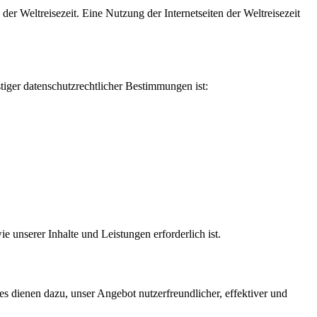
er Weltreisezeit. Eine Nutzung der Internetseiten der Weltreisezeit
iger datenschutzrechtlicher Bestimmungen ist:
e unserer Inhalte und Leistungen erforderlich ist.
s dienen dazu, unser Angebot nutzerfreundlicher, effektiver und