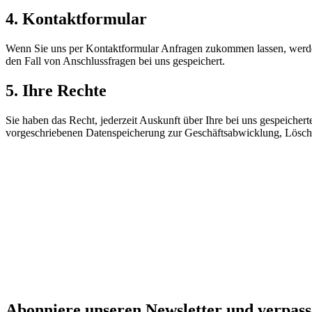
4. Kontaktformular
Wenn Sie uns per Kontaktformular Anfragen zukommen lassen, werde
den Fall von Anschlussfragen bei uns gespeichert.
5. Ihre Rechte
Sie haben das Recht, jederzeit Auskunft über Ihre bei uns gespeiche
vorgeschriebenen Datenspeicherung zur Geschäftsabwicklung, Lösch
Abonniere unseren Newsletter und verpass