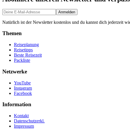
Anmelden
Natürlich ist der Newsletter kostenlos und du kannst dich jederzeit w
Themen
Reiseplanung
Reisetipps
Beste Reisezeit
Packliste
Netzwerke
YouTube
Instagram
Facebook
Information
Kontakt
Datenschutzerkl.
Impressum