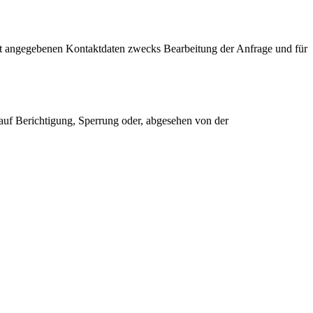
t angegebenen Kontaktdaten zwecks Bearbeitung der Anfrage und für
 auf Berichtigung, Sperrung oder, abgesehen von der