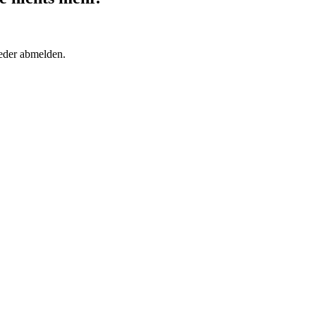
ieder abmelden.