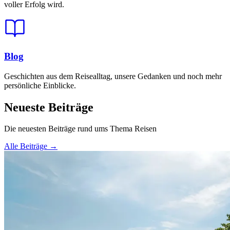
voller Erfolg wird.
Blog
Geschichten aus dem Reisealltag, unsere Gedanken und noch mehr
persönliche Einblicke.
Neueste Beiträge
Die neuesten Beiträge rund ums Thema Reisen
Alle Beiträge →