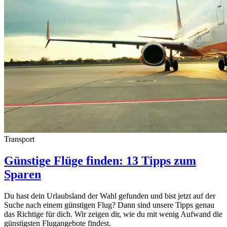
Transport
Günstige Flüge finden: 13 Tipps zum
Sparen
Du hast dein Urlaubsland der Wahl gefunden und bist jetzt auf der
Suche nach einem günstigen Flug? Dann sind unsere Tipps genau
das Richtige für dich. Wir zeigen dir, wie du mit wenig Aufwand die
günstigsten Flugangebote findest.