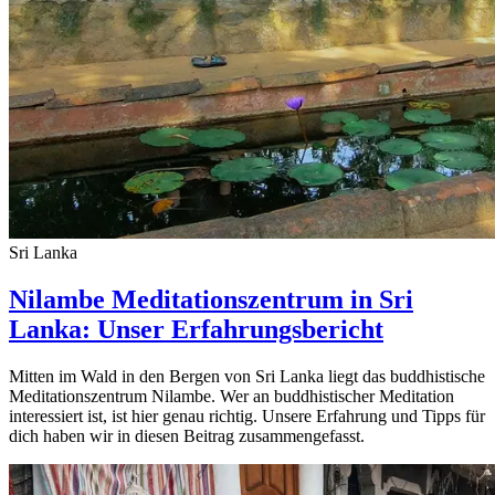
Sri Lanka
Nilambe Meditationszentrum in Sri
Lanka: Unser Erfahrungsbericht
Mitten im Wald in den Bergen von Sri Lanka liegt das buddhistische
Meditationszentrum Nilambe. Wer an buddhistischer Meditation
interessiert ist, ist hier genau richtig. Unsere Erfahrung und Tipps für
dich haben wir in diesen Beitrag zusammengefasst.