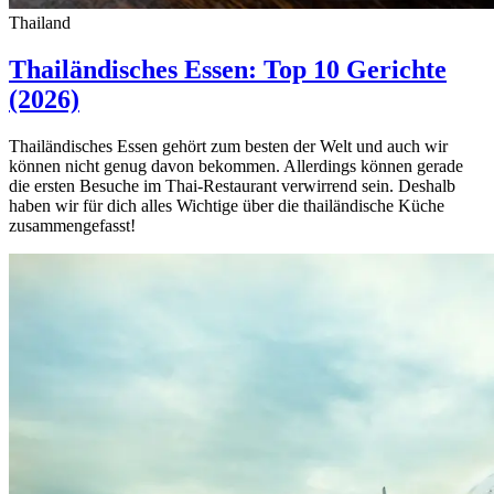
Thailand
Thailändisches Essen: Top 10 Gerichte
(2026)
Thailändisches Essen gehört zum besten der Welt und auch wir
können nicht genug davon bekommen. Allerdings können gerade
die ersten Besuche im Thai-Restaurant verwirrend sein. Deshalb
haben wir für dich alles Wichtige über die thailändische Küche
zusammengefasst!