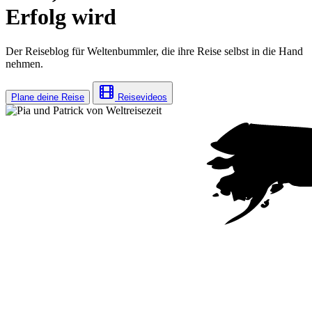
Erfolg wird
Der Reiseblog für Weltenbummler, die ihre Reise selbst in die Hand
nehmen.
Plane deine Reise
Reisevideos