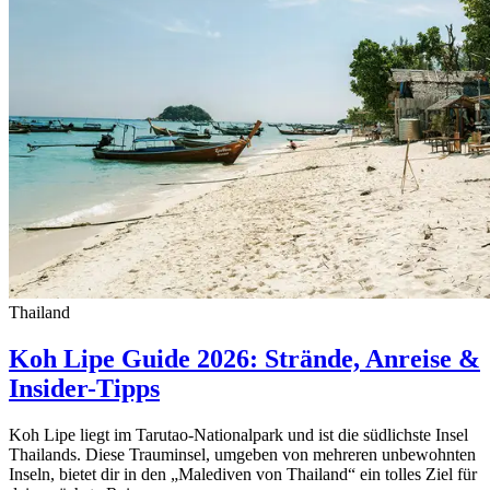
Thailand
Koh Lipe Guide 2026: Strände, Anreise &
Insider-Tipps
Koh Lipe liegt im Tarutao-Nationalpark und ist die südlichste Insel
Thailands. Diese Trauminsel, umgeben von mehreren unbewohnten
Inseln, bietet dir in den „Malediven von Thailand“ ein tolles Ziel für