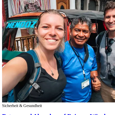
Sicherheit & Gesundheit