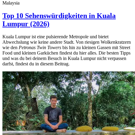
Malaysia
Top 10 Sehenswürdigkeiten in Kuala
Lumpur (2026)
Kuala Lumpur ist eine pulsierende Metropole und bietet
Abwechslung wie keine andere Stadt. Von riesigen Wolkenkratzern
wie den
Petronas Twin Towers
bis hin zu kleinen Gassen mit Street
Food und kleinen Garküchen findest du hier alles. Die besten Tipps
und was du bei deinem Besuch in Kuala Lumpur nicht verpassen
darfst, findest du in diesem Beitrag.