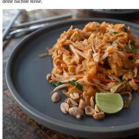
deine nächste Reise.