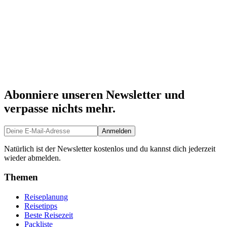
Abonniere unseren Newsletter und
verpasse nichts mehr.
Anmelden
Natürlich ist der Newsletter kostenlos und du kannst dich jederzeit
wieder abmelden.
Themen
Reiseplanung
Reisetipps
Beste Reisezeit
Packliste