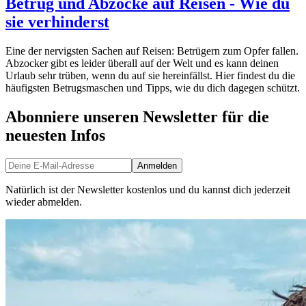
Betrug und Abzocke auf Reisen - Wie du
sie verhinderst
Eine der nervigsten Sachen auf Reisen: Betrügern zum Opfer fallen.
Abzocker gibt es leider überall auf der Welt und es kann deinen
Urlaub sehr trüben, wenn du auf sie hereinfällst. Hier findest du die
häufigsten Betrugsmaschen und Tipps, wie du dich dagegen schützt.
Abonniere unseren Newsletter für die
neuesten Infos
Anmelden
Natürlich ist der Newsletter kostenlos und du kannst dich jederzeit
wieder abmelden.