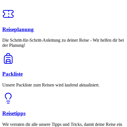
Reiseplanung
Die Schritt-für-Schritt-Anleitung zu deiner Reise - Wir helfen dir bei
der Planung!
Packliste
Unsere Packliste zum Reisen wird laufend aktualisiert.
Reisetipps
Wir verraten dir alle unsere Tipps und Tricks, damit deine Reise ein