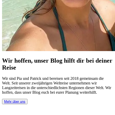
Wir hoffen, unser Blog hilft dir bei deiner
Reise
Wir sind Pia und Patrick und bereisen seit 2018 gemeinsam die
Welt. Seit unserer zweijährigen Weltreise unternehmen wir
Langzeitreisen in die unterschiedlichsten Regionen dieser Welt. Wir
hoffen, dass unser Blog euch bei eurer Planung weiterhilft.
Mehr über uns