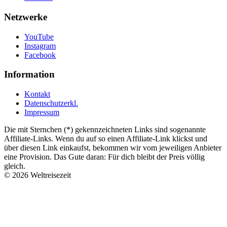
Netzwerke
YouTube
Instagram
Facebook
Information
Kontakt
Datenschutzerkl.
Impressum
Die mit Sternchen (*) gekennzeichneten Links sind sogenannte
Affiliate-Links. Wenn du auf so einen Affiliate-Link klickst und
über diesen Link einkaufst, bekommen wir vom jeweiligen Anbieter
eine Provision. Das Gute daran: Für dich bleibt der Preis völlig
gleich.
© 2026 Weltreisezeit