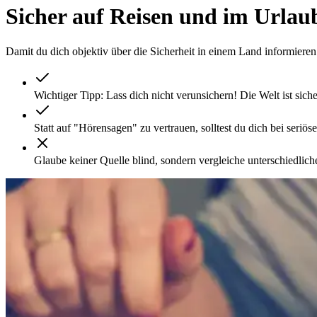
Sicher auf Reisen und im Urlaub
Damit du dich objektiv über die Sicherheit in einem Land informiere
Wichtiger Tipp: Lass dich nicht verunsichern! Die Welt ist siche
Statt auf "Hörensagen" zu vertrauen, solltest du dich bei seriö
Glaube keiner Quelle blind, sondern vergleiche unterschiedlich