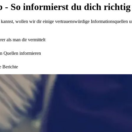
 - So informierst du dich richtig
n kannst, wollen wir dir einige vertrauenswürdige Informationsquellen 
rer als man dir vermittelt
sen Quellen informieren
e Berichte