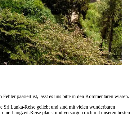
ehler passiert ist, lasst es uns bitte in den Kommentaren wissen.
re Sri Lanka-Reise geliebt und sind mit vielen wunderbaren
r eine Langzeit-Reise planst und versorgen dich mit unseren besten