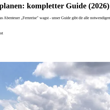
 planen: kompletter Guide (2026)
as Abenteuer „Fernreise" wagst - unser Guide gibt dir alle notwendige
st