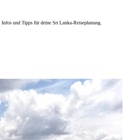
n Infos und Tipps für deine Sri Lanka-Reiseplanung.