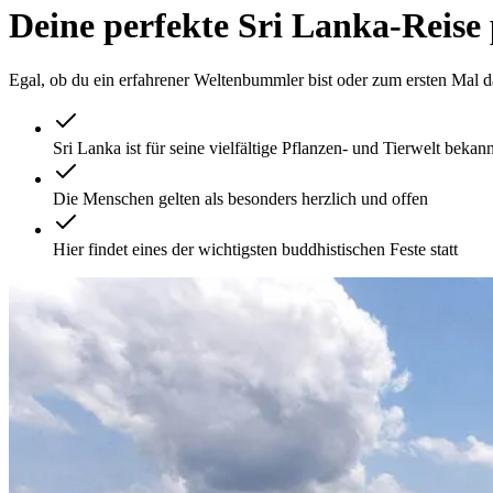
Deine perfekte Sri Lanka-Reise
Egal, ob du ein erfahrener Weltenbummler bist oder zum ersten Mal d
Sri Lanka ist für seine vielfältige Pflanzen- und Tierwelt bekann
Die Menschen gelten als besonders herzlich und offen
Hier findet eines der wichtigsten buddhistischen Feste statt