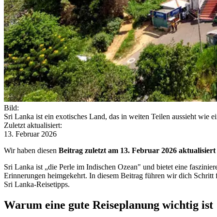
Bild:
Sri Lanka ist ein exotisches Land, das in weiten Teilen aussieht wie e
Zuletzt aktualisiert:
13. Februar 2026
Wir haben diesen
Beitrag zuletzt am 13. Februar 2026 aktualisiert
Sri Lanka ist „die Perle im Indischen Ozean" und bietet eine faszin
Erinnerungen heimgekehrt. In diesem Beitrag führen wir dich Schritt 
Sri Lanka-Reisetipps.
Warum eine gute Reiseplanung wichtig ist